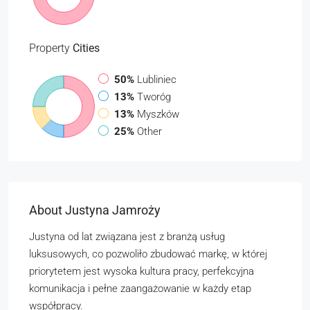
Property
Cities
50%
Lubliniec
13%
Tworóg
13%
Myszków
25%
Other
About Justyna Jamroży
Justyna od lat związana jest z branżą usług
luksusowych, co pozwoliło zbudować markę, w której
priorytetem jest wysoka kultura pracy, perfekcyjna
komunikacja i pełne zaangażowanie w każdy etap
współpracy.