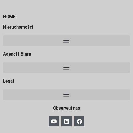
HOME
Nieruchomości
Agenci i Biura
Legal
Obserwuj nas