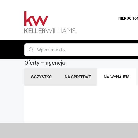
NIERUCHO
Oferty – agencja
WSZYSTKO
NA SPRZEDAŻ
NA WYNAJEM