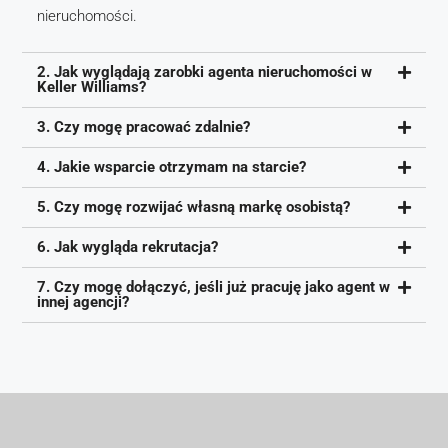
nieruchomości.
2. Jak wyglądają zarobki agenta nieruchomości w
Keller Williams?
3. Czy mogę pracować zdalnie?
4. Jakie wsparcie otrzymam na starcie?
5. Czy mogę rozwijać własną markę osobistą?
6. Jak wygląda rekrutacja?
7. Czy mogę dołączyć, jeśli już pracuję jako agent w
innej agencji?