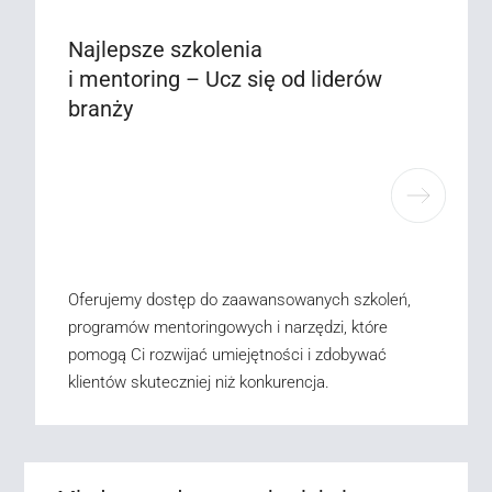
Najlepsze szkolenia
i mentoring – Ucz się od liderów
branży
Oferujemy dostęp do zaawansowanych szkoleń,
programów mentoringowych i narzędzi, które
pomogą Ci rozwijać umiejętności i zdobywać
klientów skuteczniej niż konkurencja.