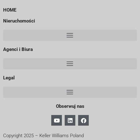
HOME
Nieruchomości
Agenci i Biura
Legal
Obserwuj nas
Copyright 2025 – Keller Williams Poland