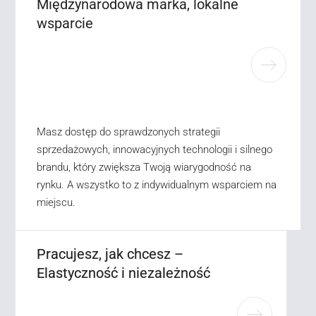
Międzynarodowa marka, lokalne
wsparcie
Masz dostęp do sprawdzonych strategii
sprzedażowych, innowacyjnych technologii i silnego
brandu, który zwiększa Twoją wiarygodność na
rynku. A wszystko to z indywidualnym wsparciem na
miejscu.
Pracujesz, jak chcesz –
Elastyczność i niezależność