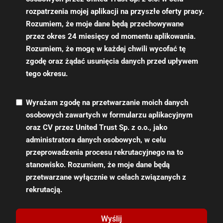
rozpatrzenia mojej aplikacji na przyszłe oferty pracy.
Rozumiem, że moje dane będą przechowywane
przez okres 24 miesięcy od momentu aplikowania.
Rozumiem, że mogę w każdej chwili wycofać tę
zgodę oraz żądać usunięcia danych przed upływem
tego okresu.
Wyrażam zgodę na przetwarzanie moich danych
osobowych zawartych w formularzu aplikacyjnym
oraz CV przez United Trust Sp. z o.o., jako
administratora danych osobowych, w celu
przeprowadzenia procesu rekrutacyjnego na to
stanowisko. Rozumiem, że moje dane będą
przetwarzane wyłącznie w celach związanych z
rekrutacją.
Wyślij