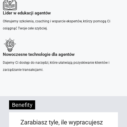
Lider w edukacji agentów
Oferujemy szkolenia, coaching i wsparcie ekspertów, którzy pomogą Ci
osiągnąć Twoje cele szybciej.
Nowoczesne technologie dla agentów
Dajemy Ci dostęp do narzędzi, które ułatwiają pozyskiwanie klientów i
zarządzanie transakcjami.
Benefity
Zarabiasz tyle, ile wypracujesz