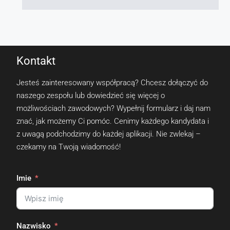
Kontakt
Jesteś zainteresowany współpracą? Chcesz dołączyć do
naszego zespołu lub dowiedzieć się więcej o
możliwościach zawodowych? Wypełnij formularz i daj nam
znać, jak możemy Ci pomóc. Cenimy każdego kandydata i
z uwagą podchodzimy do każdej aplikacji. Nie zwlekaj –
czekamy na Twoją wiadomość!
Imie
Nazwisko