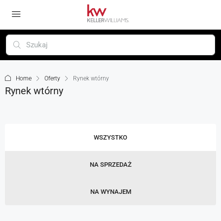
Home
Oferty
Rynek wtórny
Rynek wtórny
WSZYSTKO
NA SPRZEDAŻ
NA WYNAJEM