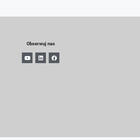
Obserwuj nas