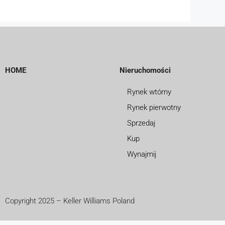
HOME
Nieruchomości
Rynek wtórny
Rynek pierwotny
Sprzedaj
Kup
Wynajmij
Copyright 2025 – Keller Williams Poland