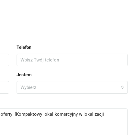
Telefon
Jestem
Wybierz