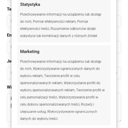
Statystyka
Telefon
Przechowywanie informacji na urządzeniu lub dostęp
do nich, Pomiar efektywności reklam, Pomiar
efektywności treści, Rozumienie odbiorców dzięki
Email
statystyce lub kombinacji danych z różnych źródeł.
Marketing
Jestem
Przechowywanie informacji na urządzeniu lub dostęp
do nich, Wykorzystywanie ograniczonych danych do
Wybierz
wyboru reklam, Tworzenie profili w celu
spersonalizowanych reklam, Wykorzystanie profili do
Wiadomomść
wyboru spersonalizowanych reklam, Tworzenie profili w
celu personalizacji treści, Wykorzystywanie profili w
celu doboru spersonalizowanych treści, Rozwój i
ulepszanie usług, Wykorzystywanie ograniczonych
danych do wyboru treści.