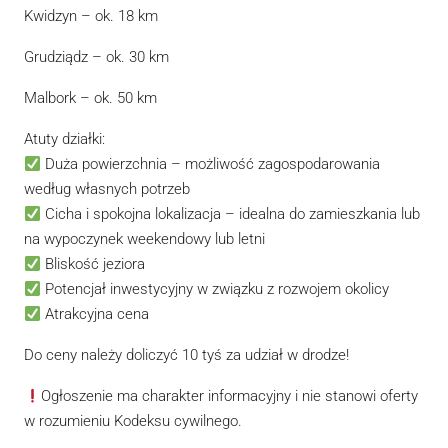
Kwidzyn – ok. 18 km
Grudziądz – ok. 30 km
Malbork – ok. 50 km
Atuty działki:
Duża powierzchnia – możliwość zagospodarowania
według własnych potrzeb
Cicha i spokojna lokalizacja – idealna do zamieszkania lub
na wypoczynek weekendowy lub letni
Bliskość jeziora
Potencjał inwestycyjny w związku z rozwojem okolicy
Atrakcyjna cena
Do ceny należy doliczyć 10 tyś za udział w drodze!
Ogłoszenie ma charakter informacyjny i nie stanowi oferty
w rozumieniu Kodeksu cywilnego.