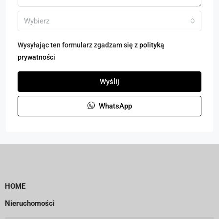
Wybierz
Wysyłając ten formularz zgadzam się z
polityką
prywatności
Wyślij
WhatsApp
HOME
Nieruchomości