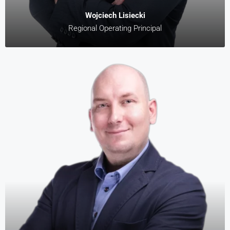
Wojciech Lisiecki
Regional Operating Principal