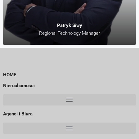
Patryk Siwy
Regional Technology Manager
HOME
Nieruchomości
Agenci i Biura