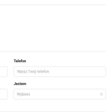
Telefon
Jestem
Wybierz