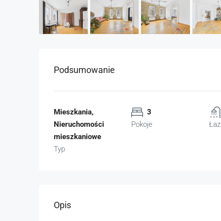
Podsumowanie
Mieszkania,
3
Nieruchomości
Pokoje
Łaz
mieszkaniowe
Typ
Opis