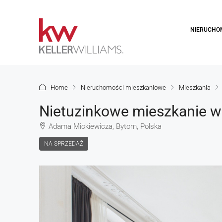
NIERUCHO
Home
Nieruchomości mieszkaniowe
Mieszkania
Nietuzinkowe mieszkanie 
Adama Mickiewicza, Bytom, Polska
NA SPRZEDAŻ