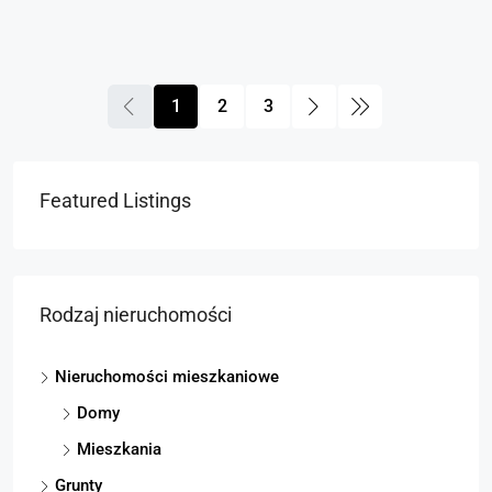
1
2
3
Featured Listings
Rodzaj nieruchomości
Nieruchomości mieszkaniowe
Domy
Mieszkania
Grunty