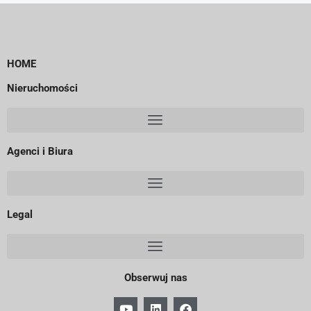
HOME
Nieruchomości
Agenci i Biura
Legal
Obserwuj nas