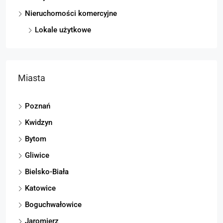
Nieruchomości komercyjne
Lokale użytkowe
Miasta
Poznań
Kwidzyn
Bytom
Gliwice
Bielsko-Biała
Katowice
Boguchwałowice
Jaromierz