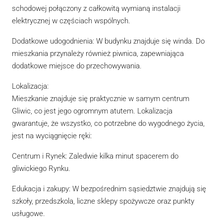
schodowej połączony z całkowitą wymianą instalacji
elektrycznej w częściach wspólnych.
Dodatkowe udogodnienia: W budynku znajduje się winda. Do
mieszkania przynależy również piwnica, zapewniająca
dodatkowe miejsce do przechowywania.
Lokalizacja:
Mieszkanie znajduje się praktycznie w samym centrum
Gliwic, co jest jego ogromnym atutem. Lokalizacja
gwarantuje, że wszystko, co potrzebne do wygodnego życia,
jest na wyciągnięcie ręki:
Centrum i Rynek: Zaledwie kilka minut spacerem do
gliwickiego Rynku.
Edukacja i zakupy: W bezpośrednim sąsiedztwie znajdują się
szkoły, przedszkola, liczne sklepy spożywcze oraz punkty
usługowe.