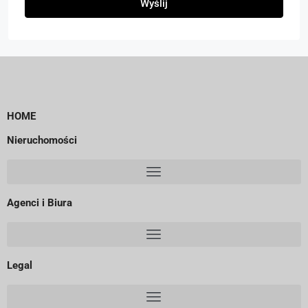
Wyślij
HOME
Nieruchomości
Agenci i Biura
Legal