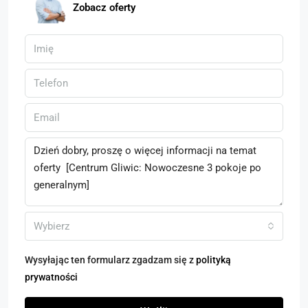
Zobacz oferty
Wybierz
Wysyłając ten formularz zgadzam się z
polityką
prywatności