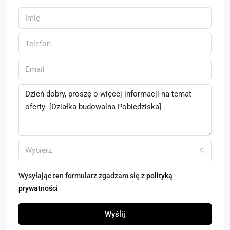
Wybierz
Wysyłając ten formularz zgadzam się z
polityką
prywatności
Wyślij