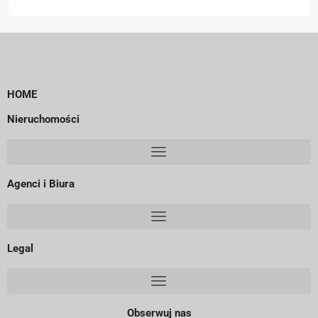
HOME
Nieruchomości
Agenci i Biura
Legal
Obserwuj nas