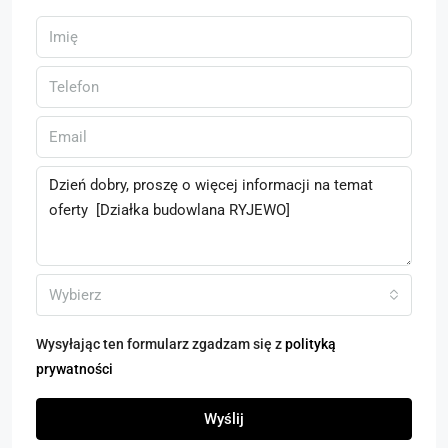
Wybierz
Wysyłając ten formularz zgadzam się z
polityką
prywatności
Wyślij