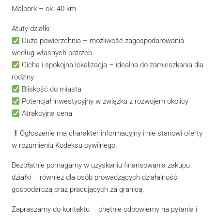
Malbork – ok. 40 km
Atuty działki:
Duża powierzchnia – możliwość zagospodarowania
według własnych potrzeb
Cicha i spokojna lokalizacja – idealna do zamieszkania dla
rodziny
Bliskość do miasta
Potencjał inwestycyjny w związku z rozwojem okolicy
Atrakcyjna cena
Ogłoszenie ma charakter informacyjny i nie stanowi oferty
w rozumieniu Kodeksu cywilnego.
Bezpłatnie pomagamy w uzyskaniu finansowania zakupu
działki – również dla osób prowadzących działalność
gospodarczą oraz pracujących za granicą.
Zapraszamy do kontaktu – chętnie odpowiemy na pytania i