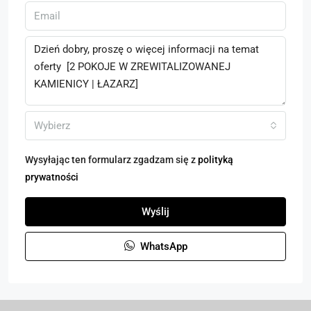
Wybierz
Wysyłając ten formularz zgadzam się z
polityką
prywatności
Wyślij
WhatsApp