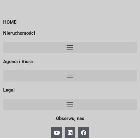
HOME
Nieruchomości
Agenci i Biura
Legal
Obserwuj nas