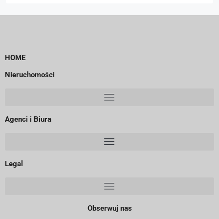
HOME
Nieruchomości
Agenci i Biura
Legal
Obserwuj nas