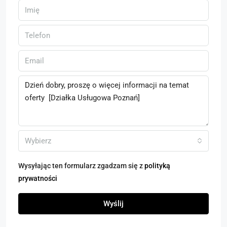
Wybierz
Wysyłając ten formularz zgadzam się z
polityką
prywatności
Wyślij