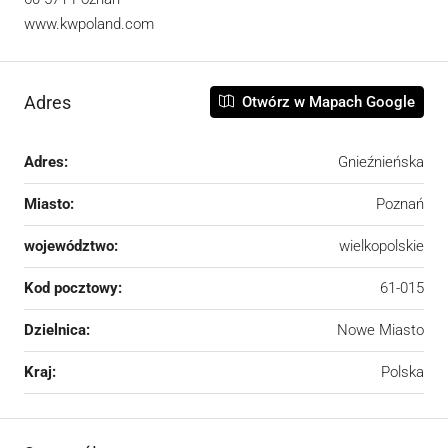
www.kwpoland.com
Adres
Otwórz w Mapach Google
Adres:
Gnieźnieńska
Miasto:
Poznań
województwo:
wielkopolskie
Kod pocztowy:
61-015
Dzielnica:
Nowe Miasto
Kraj:
Polska