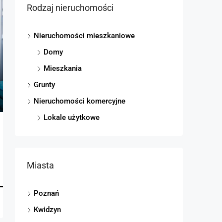
Rodzaj nieruchomości
Nieruchomości mieszkaniowe
Domy
Mieszkania
Grunty
Nieruchomości komercyjne
Lokale użytkowe
Miasta
Poznań
Kwidzyn