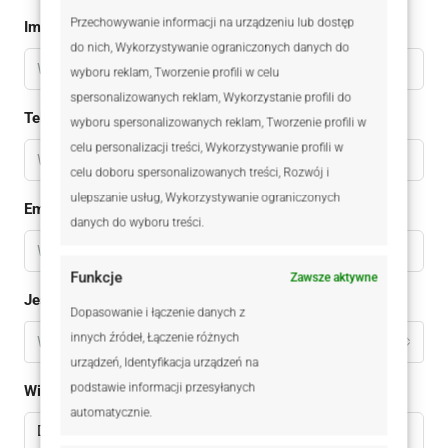
Przechowywanie informacji na urządzeniu lub dostęp
Imię
do nich, Wykorzystywanie ograniczonych danych do
wyboru reklam, Tworzenie profili w celu
spersonalizowanych reklam, Wykorzystanie profili do
Telefon
wyboru spersonalizowanych reklam, Tworzenie profili w
celu personalizacji treści, Wykorzystywanie profili w
celu doboru spersonalizowanych treści, Rozwój i
ulepszanie usług, Wykorzystywanie ograniczonych
Email
danych do wyboru treści.
Funkcje
Zawsze aktywne
Jestem
Dopasowanie i łączenie danych z
innych źródeł, Łączenie różnych
Wybierz
urządzeń, Identyfikacja urządzeń na
podstawie informacji przesyłanych
Wiadomomść
automatycznie.