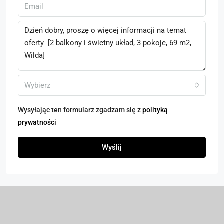
Wybierz
Wysyłając ten formularz zgadzam się z
polityką
prywatności
Wyślij