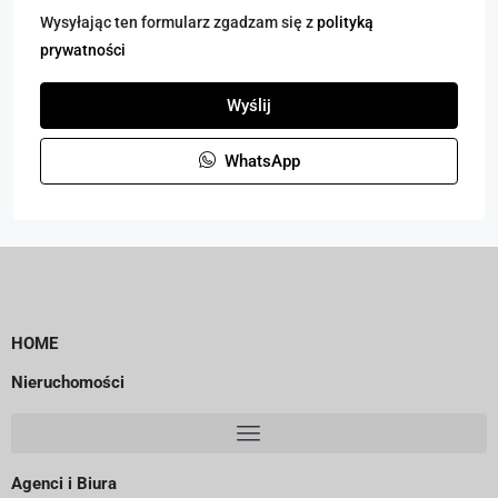
Wysyłając ten formularz zgadzam się z
polityką
prywatności
Wyślij
WhatsApp
HOME
Nieruchomości
Agenci i Biura