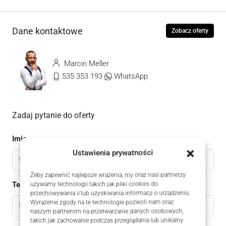
Dane kontaktowe
Zobacz oferty
Marcin Meller
535 353 193
WhatsApp
Zadaj pytanie do oferty
Imię
Ustawienia prywatności
Żeby zapewnić najlepsze wrażenia, my oraz nasi partnerzy
Telefon
używamy technologii takich jak pliki cookies do
przechowywania i/lub uzyskiwania informacji o urządzeniu.
Wyrażenie zgody na te technologie pozwoli nam oraz
naszym partnerom na przetwarzanie danych osobowych,
takich jak zachowanie podczas przeglądania lub unikalny