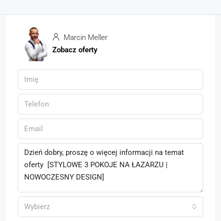
Marcin Meller
Zobacz oferty
Wybierz