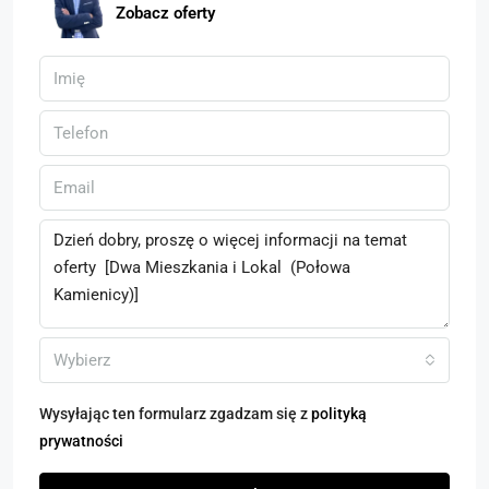
Zobacz oferty
Wybierz
Wysyłając ten formularz zgadzam się z
polityką
prywatności