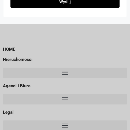
Wyślij
HOME
Nieruchomości
Agenci i Biura
Legal