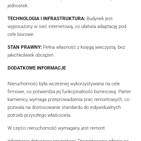
jednostek.
TECHNOLOGIA I INFRASTRUKTURA:
Budynek jest
wyposażony w sieć internetową, co ułatwia adaptację pod
cele biurowe.
STAN PRAWNY:
Pełna własność z księgą wieczystą, bez
jakichkolwiek obciążeń.
DODATKOWE INFORMACJE
Nieruchomość była wcześniej wykorzystywana na cele
firmowe, co potwierdza jej funkcjonalność biznesową. Parter
kamienicy wymaga przeprowadzenia prac remontowych, co
pozwala na dostosowanie standardu do indywidualnych
potrzeb przyszłego właściciela.
W części nieruchomość wymagany jest remont.