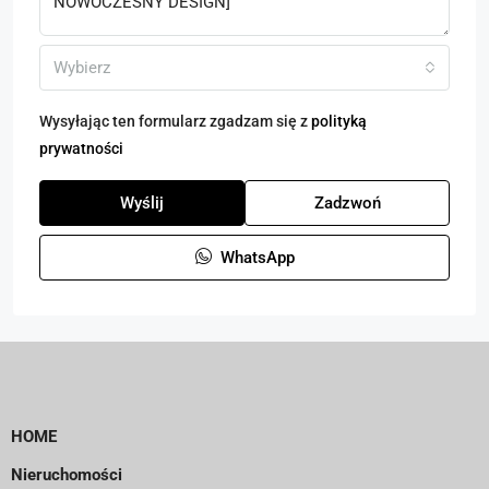
Wybierz
Wysyłając ten formularz zgadzam się z
polityką
prywatności
Wyślij
Zadzwoń
WhatsApp
HOME
Nieruchomości