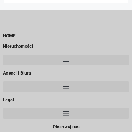
HOME
Nieruchomości
Agenci i Biura
Legal
Obserwuj nas