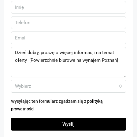
Wybierz
Wysyłając ten formularz zgadzam się z
polityką
prywatności
Wyślij