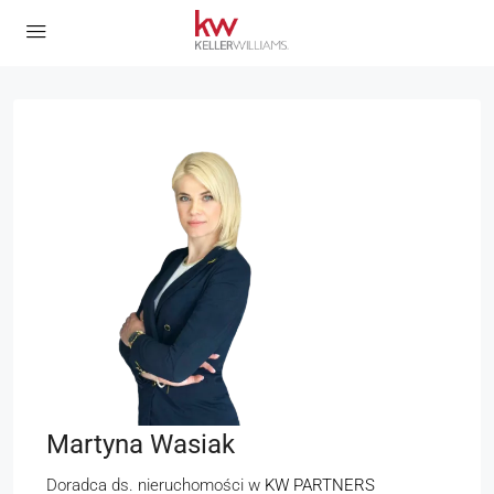
Martyna Wasiak
Doradca ds. nieruchomości
w
KW PARTNERS