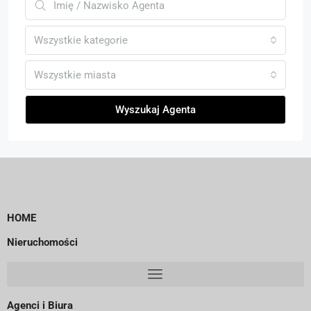
Wszystkie kategorie
Wszystkie miasta
Wyszukaj Agenta
HOME
Nieruchomości
Agenci i Biura