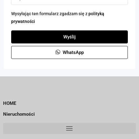
Wysyłając ten formularz zgadzam się z
polityką
prywatności
Wyślij
WhatsApp
HOME
Nieruchomości