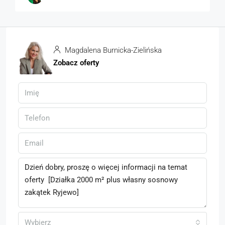
Magdalena Burnicka-Zielińska
Zobacz oferty
Wybierz