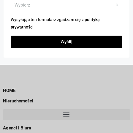
Wybierz
Wysyłając ten formularz zgadzam się z
polityką
prywatności
Wyślij
HOME
Nieruchomości
Agenci i Biura