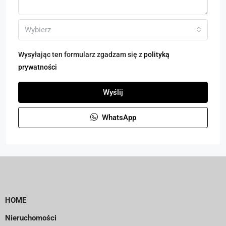
Wybierz
Wysyłając ten formularz zgadzam się z
polityką
prywatności
Wyślij
WhatsApp
HOME
Nieruchomości