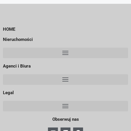
HOME
Nieruchomości
Agenci i Biura
Legal
Obserwuj nas