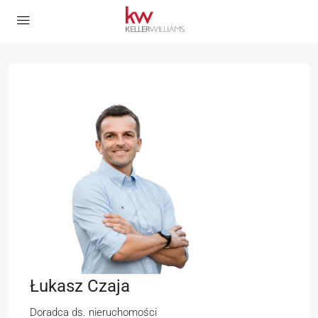
Łukasz Czaja
Doradca ds. nieruchomości