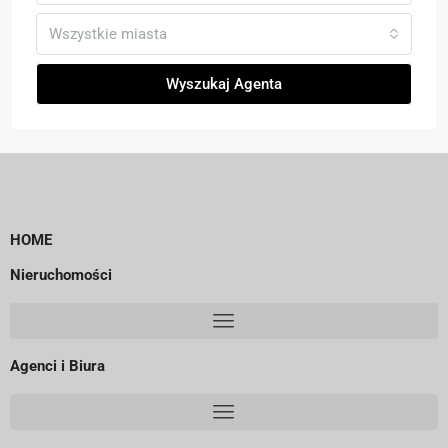
Wszystkie miasta
Wyszukaj Agenta
HOME
Nieruchomości
Agenci i Biura