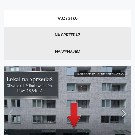
WSZYSTKO
NA SPRZEDAŻ
NA WYNAJEM
NA SPRZEDAŻ
RYNEK PIERWOTNY