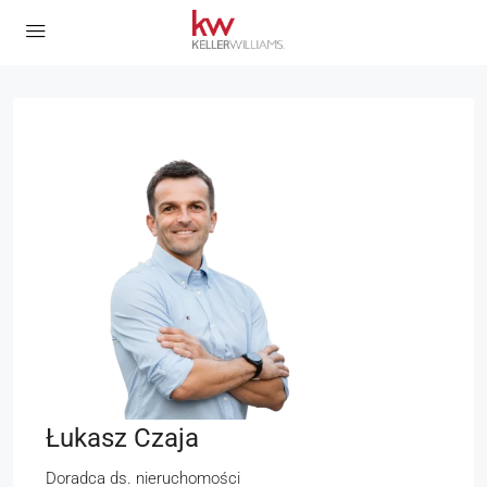
Łukasz Czaja
Doradca ds. nieruchomości