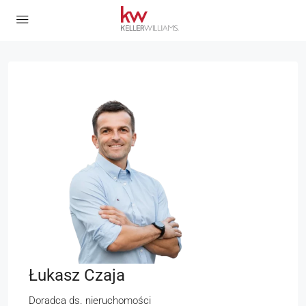
Łukasz Czaja
Doradca ds. nieruchomości