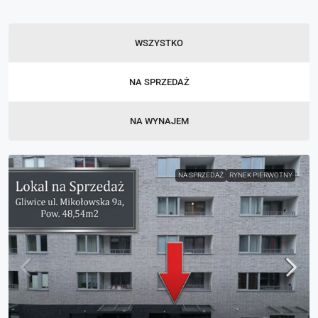
WSZYSTKO
NA SPRZEDAŻ
NA WYNAJEM
NA SPRZEDAŻ
RYNEK PIERWOTNY