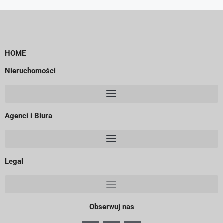
HOME
Nieruchomości
Agenci i Biura
Legal
Obserwuj nas