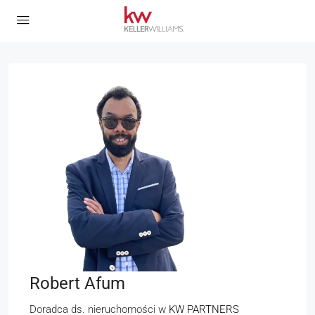
Robert Afum
Doradca ds. nieruchomości
w
KW PARTNERS