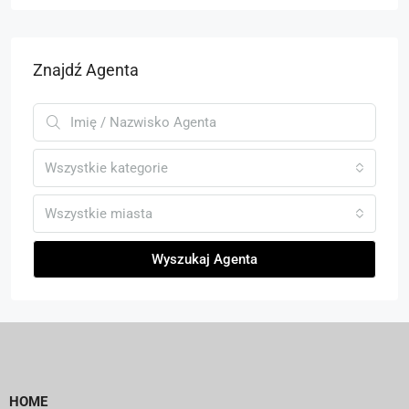
Znajdź Agenta
Wszystkie kategorie
Wszystkie miasta
Wyszukaj Agenta
HOME