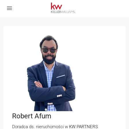
Robert Afum
Doradca ds. nieruchomości
w
KW PARTNERS