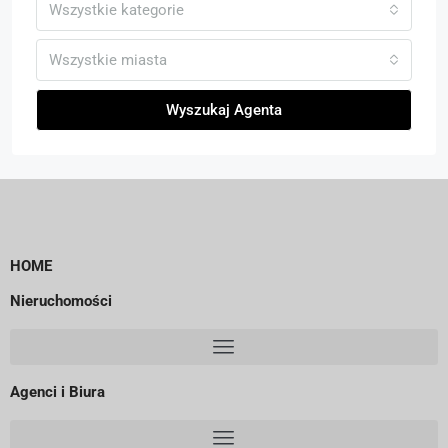
Wszystkie kategorie
Wszystkie miasta
Wyszukaj Agenta
HOME
Nieruchomości
Agenci i Biura