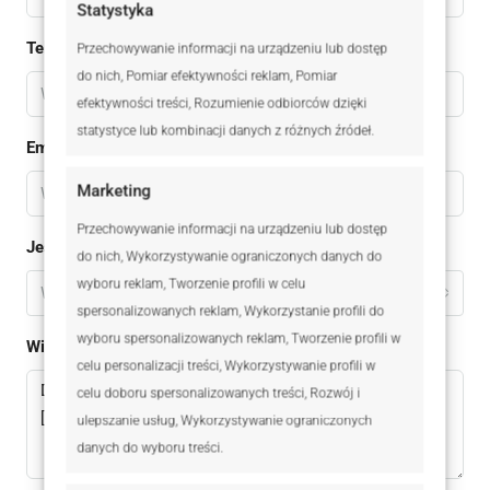
Statystyka
Telefon
Przechowywanie informacji na urządzeniu lub dostęp
do nich, Pomiar efektywności reklam, Pomiar
efektywności treści, Rozumienie odbiorców dzięki
statystyce lub kombinacji danych z różnych źródeł.
Email
Marketing
Przechowywanie informacji na urządzeniu lub dostęp
Jestem
do nich, Wykorzystywanie ograniczonych danych do
wyboru reklam, Tworzenie profili w celu
Wybierz
spersonalizowanych reklam, Wykorzystanie profili do
wyboru spersonalizowanych reklam, Tworzenie profili w
Wiadomomść
celu personalizacji treści, Wykorzystywanie profili w
celu doboru spersonalizowanych treści, Rozwój i
ulepszanie usług, Wykorzystywanie ograniczonych
danych do wyboru treści.