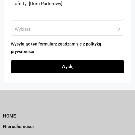
Wybierz
Wysyłając ten formularz zgadzam się z
polityką
prywatności
Wyślij
HOME
Nieruchomości