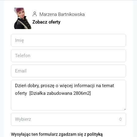
Marzena Bartnikowska
Zobacz oferty
Wybierz
Wysyłając ten formularz zgadzam się z
polityką