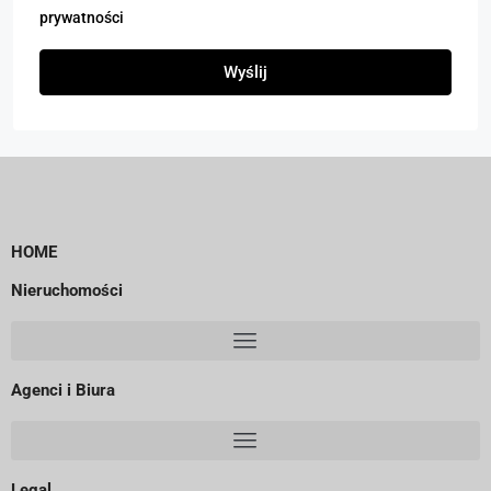
prywatności
Wyślij
HOME
Nieruchomości
Agenci i Biura
Legal