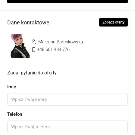
Dane kontaktowe
Zobacz oferty
Marzena Bartnikowska
+48 601 484 776
Zadaj pytanie do oferty
Imię
Telefon