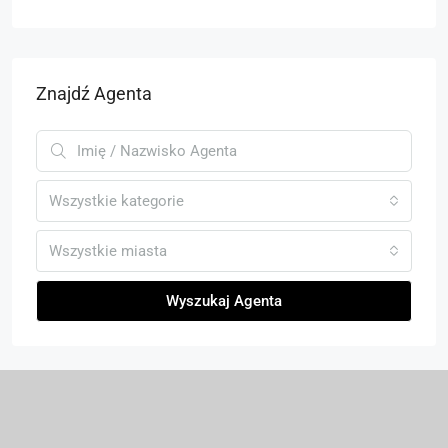
Znajdź Agenta
Wszystkie kategorie
Wszystkie miasta
Wyszukaj Agenta