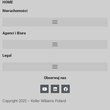
HOME
Nieruchomości
Agenci i Biura
Legal
Obserwuj nas
Copyright 2025 – Keller Williams Poland