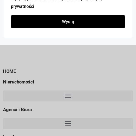
prywatności
Wyślij
HOME
Nieruchomości
Agenci i Biura