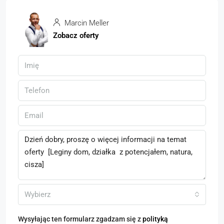
Marcin Meller
Zobacz oferty
Wybierz
Wysyłając ten formularz zgadzam się z
polityką