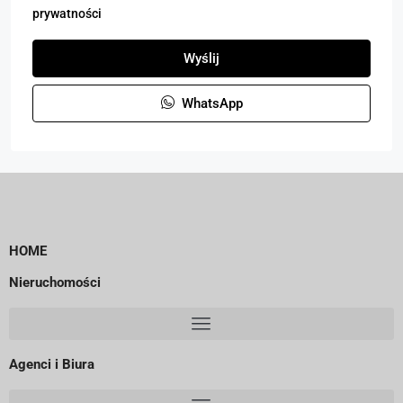
prywatności
Wyślij
WhatsApp
HOME
Nieruchomości
Agenci i Biura