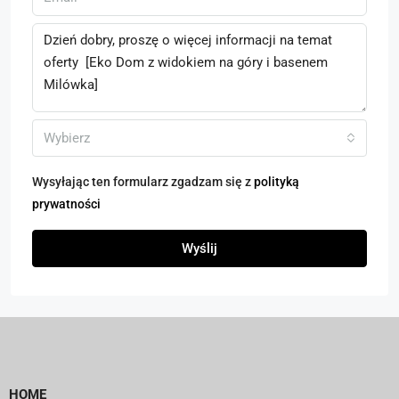
Wybierz
Wysyłając ten formularz zgadzam się z
polityką
prywatności
Wyślij
HOME