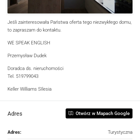
Jeśli zainteresowała Państwa oferta tego niezwykłego domu,
to zapraszam do kontaktu.
WE SPEAK ENGLISH
Przemysław Dudek
Doradca ds. nieruchomości
Tel. 519799043
Keller Williams SIlesia
Adres
Otwórz w Mapach Google
Adres:
Turystyczna