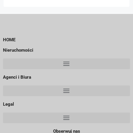
HOME
Nieruchomości
Agenci i Biura
Legal
Obserwuj nas