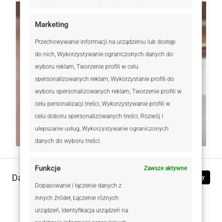
Marketing
Przechowywanie informacji na urządzeniu lub dostęp
do nich, Wykorzystywanie ograniczonych danych do
wyboru reklam, Tworzenie profili w celu
spersonalizowanych reklam, Wykorzystanie profili do
wyboru spersonalizowanych reklam, Tworzenie profili w
celu personalizacji treści, Wykorzystywanie profili w
celu doboru spersonalizowanych treści, Rozwój i
ulepszanie usług, Wykorzystywanie ograniczonych
danych do wyboru treści.
Funkcje
Zawsze aktywne
Dane kontaktowe
Zobacz oferty
Dopasowanie i łączenie danych z
innych źródeł, Łączenie różnych
Elżbieta Mieloch
urządzeń, Identyfikacja urządzeń na