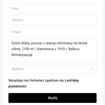
Wybierz
Wysyłając ten formularz zgadzam się z
polityką
prywatności
Wyślij