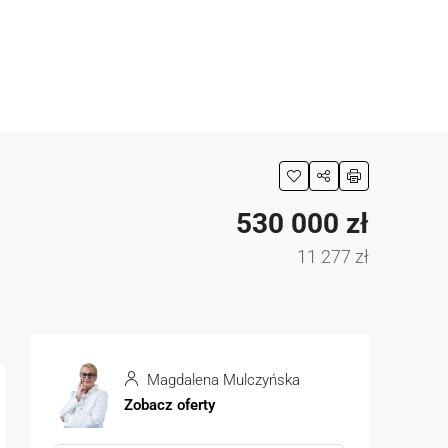
530 000 zł
11 277 zł
Magdalena Mulczyńska
Zobacz oferty