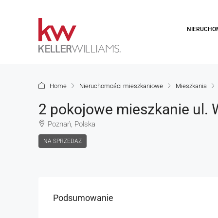
NIERUCHO
Home
Nieruchomości mieszkaniowe
Mieszkania
2 pokojowe mieszkanie ul.
Poznań, Polska
NA SPRZEDAŻ
Podsumowanie