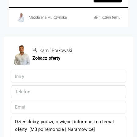
Magdalena Mulczyńska
1 dzień temu
Kamil Borkowski
Zobacz oferty