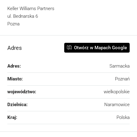
Keller Williams Partners
ul. Bednarska 6
Pozna
Adres
Otwórz w Mapach Google
Adres:
Sarmacka
Miasto:
Poznań
województwo:
wielkopolskie
Dzielnica:
Naramowice
Kraj:
Polska