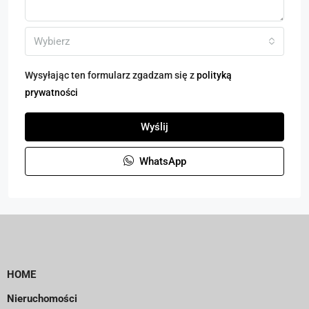
Wybierz
Wysyłając ten formularz zgadzam się z
polityką
prywatności
Wyślij
WhatsApp
HOME
Nieruchomości