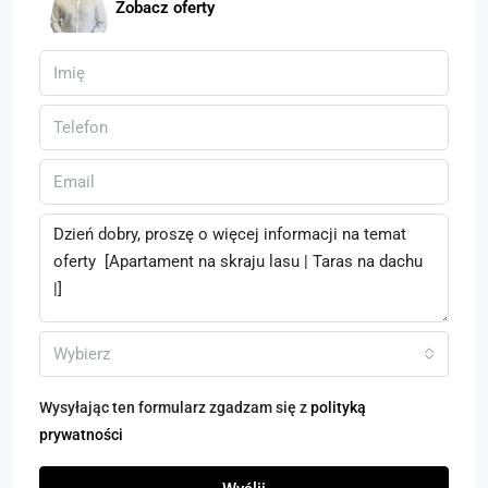
Zobacz oferty
Wybierz
Wysyłając ten formularz zgadzam się z
polityką
prywatności