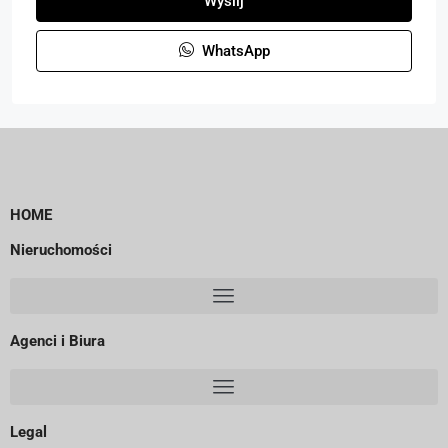
Wyślij
WhatsApp
HOME
Nieruchomości
Agenci i Biura
Legal