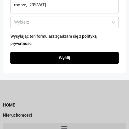
Wybierz
Wysyłając ten formularz zgadzam się z
polityką
prywatności
Wyślij
HOME
Nieruchomości