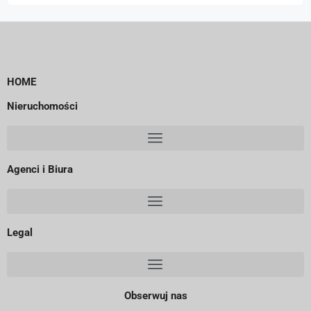
HOME
Nieruchomości
Agenci i Biura
Legal
Obserwuj nas