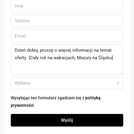
Wybierz
Wysyłając ten formularz zgadzam się z
polityką
prywatności
Wyślij