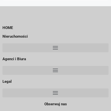
HOME
Nieruchomości
Agenci i Biura
Legal
Obserwuj nas