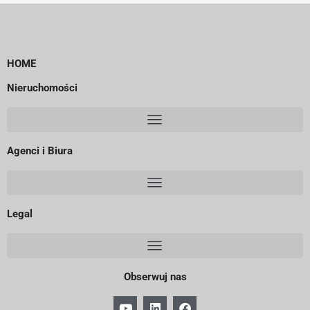
HOME
Nieruchomości
Agenci i Biura
Legal
Obserwuj nas