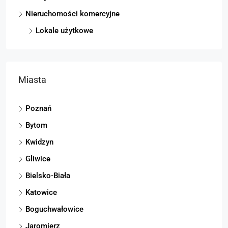
Nieruchomości komercyjne
Lokale użytkowe
Miasta
Poznań
Bytom
Kwidzyn
Gliwice
Bielsko-Biała
Katowice
Boguchwałowice
Jaromierz