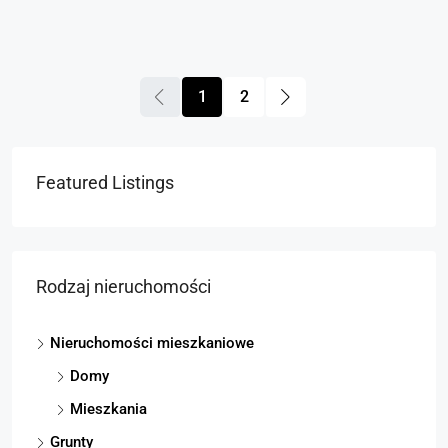
1
2
Featured Listings
Rodzaj nieruchomości
Nieruchomości mieszkaniowe
Domy
Mieszkania
Grunty