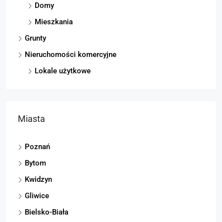
Domy
Mieszkania
Grunty
Nieruchomości komercyjne
Lokale użytkowe
Miasta
Poznań
Bytom
Kwidzyn
Gliwice
Bielsko-Biała