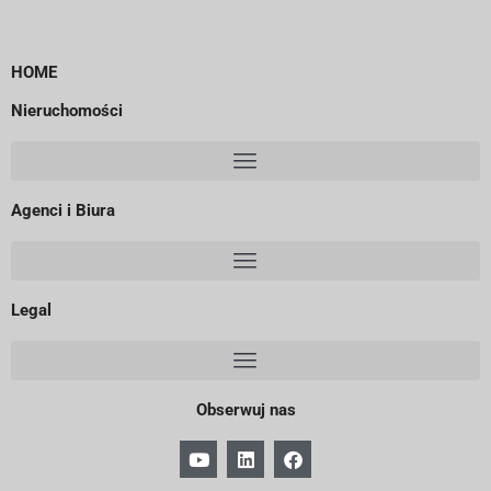
HOME
Nieruchomości
Agenci i Biura
Legal
Obserwuj nas