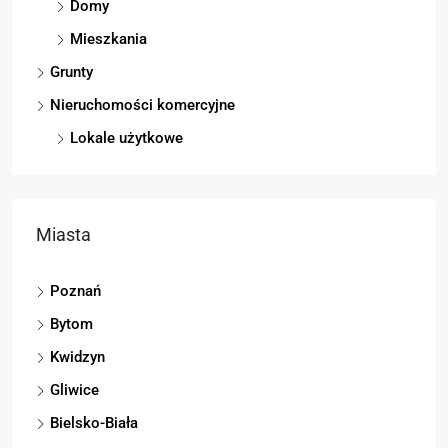
Domy
Mieszkania
Grunty
Nieruchomości komercyjne
Lokale użytkowe
Miasta
Poznań
Bytom
Kwidzyn
Gliwice
Bielsko-Biała